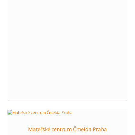
Mateřské centrum Čmelda Praha