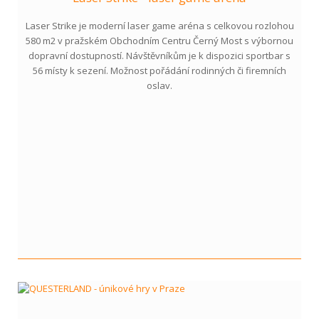
Laser Strike je moderní laser game aréna s celkovou rozlohou
580 m2 v pražském Obchodním Centru Černý Most s výbornou
dopravní dostupností. Návštěvníkům je k dispozici sportbar s
56 místy k sezení. Možnost pořádání rodinných či firemních
oslav.