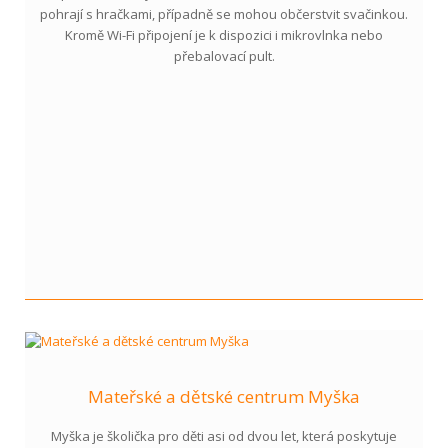
pohrají s hračkami, případně se mohou občerstvit svačinkou.
Kromě Wi-Fi připojení je k dispozici i mikrovlnka nebo
přebalovací pult.
Mateřské a dětské centrum Myška
Myška je školička pro děti asi od dvou let, která poskytuje