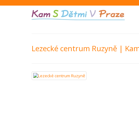
Lezecké centrum Ruzyně | Kam 