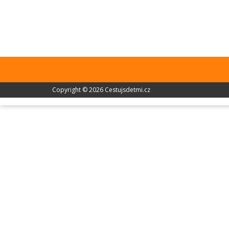
Copyright © 2026 Cestujsdetmi.cz