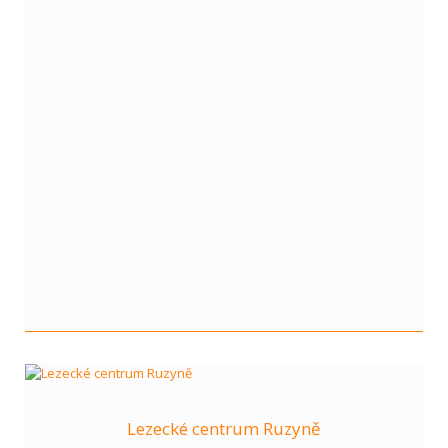
Lezecké centrum Ruzyně