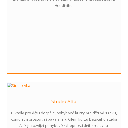
Houdiniho.
Studio Alta
Divadlo pro děti i dospělé, pohybové kurzy pro děti od 1 roku,
komunitní prostor, zábava a hry. Cílem kurzů Dětského studia
Altík je rozvíjet pohybové schopnosti dětí, kreativitu,