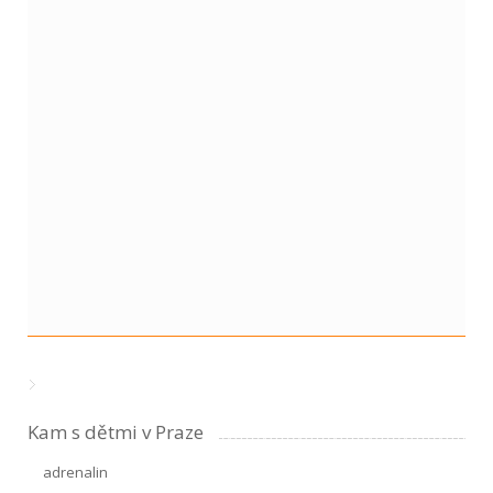
Kam s dětmi v Praze
adrenalin