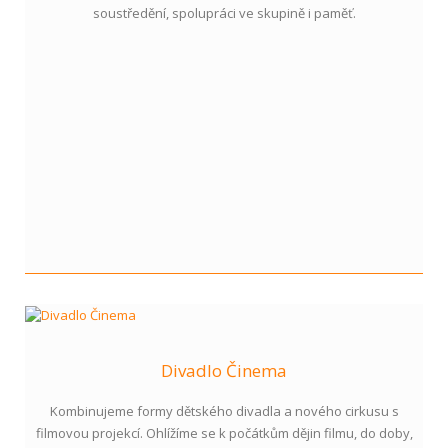
soustředění, spolupráci ve skupině i paměť.
Divadlo Činema
Kombinujeme formy dětského divadla a nového cirkusu s
filmovou projekcí. Ohlížíme se k počátkům dějin filmu, do doby,