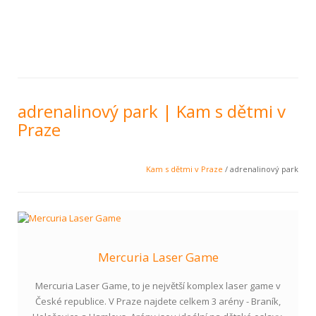
adrenalinový park | Kam s dětmi v
Praze
Kam s dětmi v Praze
/ adrenalinový park
Mercuria Laser Game
Mercuria Laser Game, to je největší komplex laser game v
České republice. V Praze najdete celkem 3 arény - Braník,