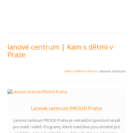
lanové centrum | Kam s dětmi v
Praze
Kam s dětmi v Praze
/ lanové centrum
Lanové centrum PROUD Praha
Lanové centrum PROUD Praha je netradiční sportovní areál
pro malé i velké. Programy, které nabízíme jsou vhodné pro