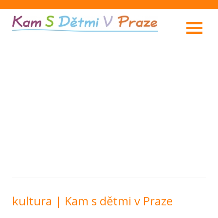
kultura | Kam s dětmi v Praze