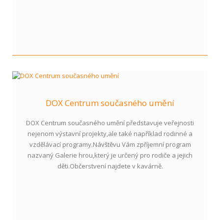
DOX Centrum současného umění
DOX Centrum současného umění představuje veřejnosti
nejenom výstavní projekty,ale také například rodinné a
vzdělávací programy.Návštěvu Vám zpříjemní program
nazvaný Galerie hrou,který je určený pro rodiče a jejich
děti.Občerstvení najdete v kavárně.