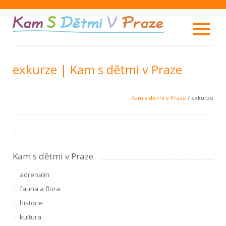
exkurze | Kam s dětmi v Praze
Kam s dětmi v Praze
/ exkurze
Kam s dětmi v Praze
adrenalin
fauna a flora
historie
kultura