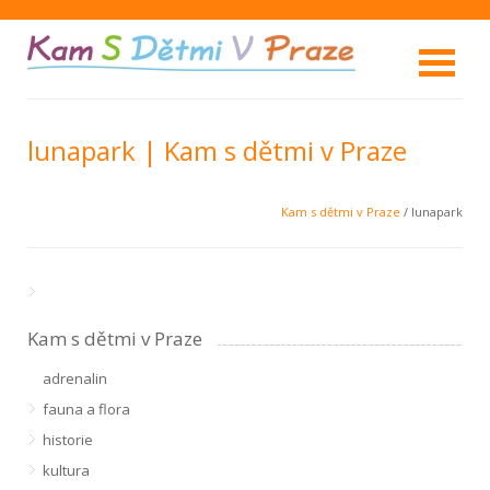
lunapark | Kam s dětmi v Praze
Kam s dětmi v Praze
/ lunapark
Kam s dětmi v Praze
adrenalin
fauna a flora
historie
kultura