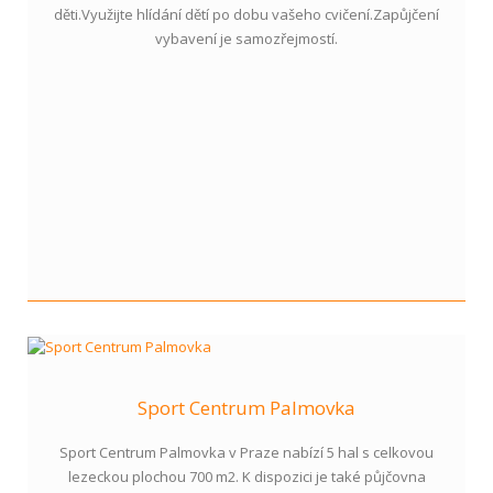
děti.Využijte hlídání dětí po dobu vašeho cvičení.Zapůjčení
vybavení je samozřejmostí.
Sport Centrum Palmovka
Sport Centrum Palmovka v Praze nabízí 5 hal s celkovou
lezeckou plochou 700 m2. K dispozici je také půjčovna